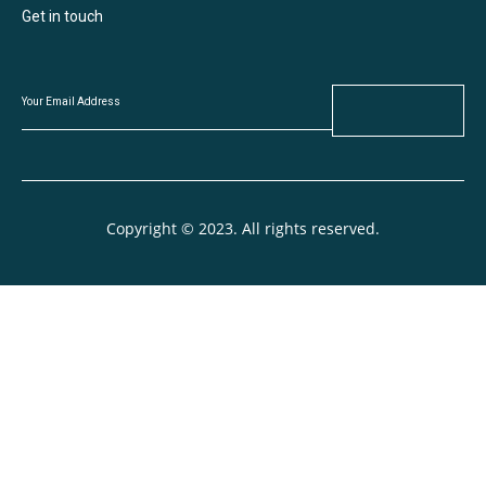
Get in touch
Copyright © 2023. All rights reserved.