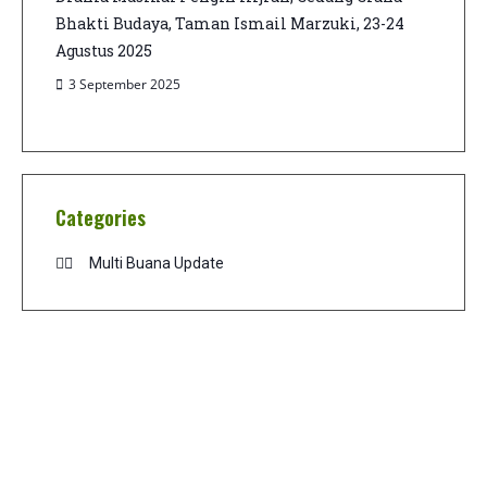
Bhakti Budaya, Taman Ismail Marzuki, 23-24
Agustus 2025
3 September 2025
Categories
Multi Buana Update