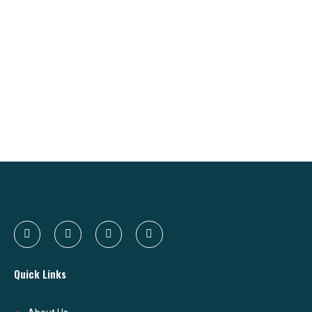
Quick Links