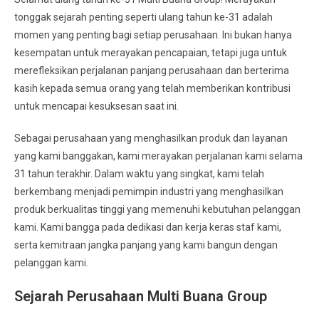
tonggak sejarah penting seperti ulang tahun ke-31 adalah
momen yang penting bagi setiap perusahaan. Ini bukan hanya
kesempatan untuk merayakan pencapaian, tetapi juga untuk
merefleksikan perjalanan panjang perusahaan dan berterima
kasih kepada semua orang yang telah memberikan kontribusi
untuk mencapai kesuksesan saat ini.
Sebagai perusahaan yang menghasilkan produk dan layanan
yang kami banggakan, kami merayakan perjalanan kami selama
31 tahun terakhir. Dalam waktu yang singkat, kami telah
berkembang menjadi pemimpin industri yang menghasilkan
produk berkualitas tinggi yang memenuhi kebutuhan pelanggan
kami. Kami bangga pada dedikasi dan kerja keras staf kami,
serta kemitraan jangka panjang yang kami bangun dengan
pelanggan kami.
Sejarah Perusahaan
Multi Buana Group