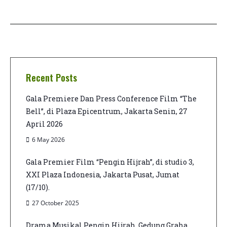
Recent Posts
Gala Premiere Dan Press Conference Film “The
Bell”, di Plaza Epicentrum, Jakarta Senin, 27
April 2026
6 May 2026
Gala Premier Film “Pengin Hijrah”, di studio 3,
XXI Plaza Indonesia, Jakarta Pusat, Jumat
(17/10).
27 October 2025
Drama Musikal Pengin Hijrah, Gedung Graha