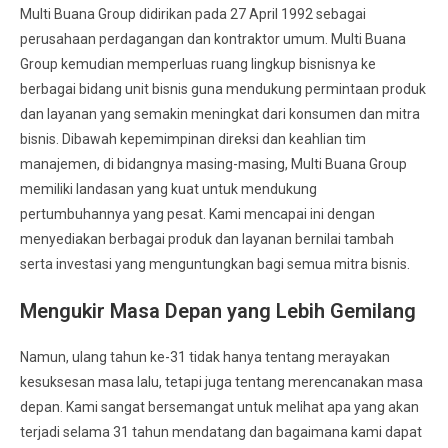
Multi Buana Group didirikan pada 27 April 1992 sebagai
perusahaan perdagangan dan kontraktor umum. Multi Buana
Group kemudian memperluas ruang lingkup bisnisnya ke
berbagai bidang unit bisnis guna mendukung permintaan produk
dan layanan yang semakin meningkat dari konsumen dan mitra
bisnis. Dibawah kepemimpinan direksi dan keahlian tim
manajemen, di bidangnya masing-masing, Multi Buana Group
memiliki landasan yang kuat untuk mendukung
pertumbuhannya yang pesat. Kami mencapai ini dengan
menyediakan berbagai produk dan layanan bernilai tambah
serta investasi yang menguntungkan bagi semua mitra bisnis.
Mengukir Masa Depan yang Lebih Gemilang
Namun, ulang tahun ke-31 tidak hanya tentang merayakan
kesuksesan masa lalu, tetapi juga tentang merencanakan masa
depan. Kami sangat bersemangat untuk melihat apa yang akan
terjadi selama 31 tahun mendatang dan bagaimana kami dapat