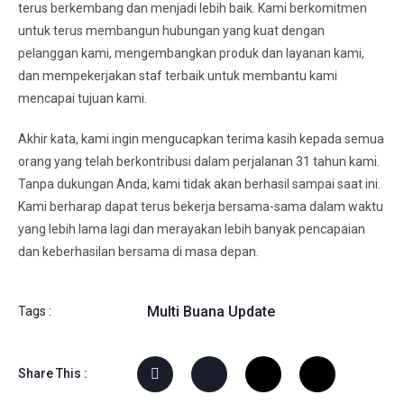
terus berkembang dan menjadi lebih baik. Kami berkomitmen
untuk terus membangun hubungan yang kuat dengan
pelanggan kami, mengembangkan produk dan layanan kami,
dan mempekerjakan staf terbaik untuk membantu kami
mencapai tujuan kami.
Akhir kata, kami ingin mengucapkan terima kasih kepada semua
orang yang telah berkontribusi dalam perjalanan 31 tahun kami.
Tanpa dukungan Anda, kami tidak akan berhasil sampai saat ini.
Kami berharap dapat terus bekerja bersama-sama dalam waktu
yang lebih lama lagi dan merayakan lebih banyak pencapaian
dan keberhasilan bersama di masa depan.
Multi Buana Update
Tags :
Share This :