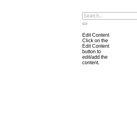
Edit Content
Click on the
Edit Content
button to
edit/add the
content.