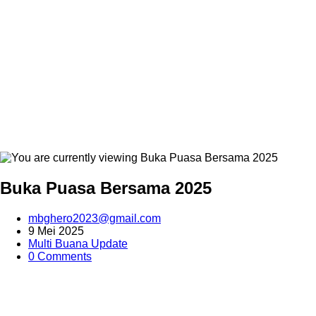
Buka Puasa Bersama 2025
mbghero2023@gmail.com
9 Mei 2025
Multi Buana Update
0 Comments