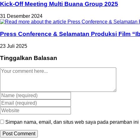
Kick-Off Meeting Multi Buana Group 2025
31 Desember 2024
Press Conference & Selamatan Produksi Film “I
23 Juli 2025
Tinggalkan Balasan
Simpan nama, email, dan situs web saya pada peramban ini 