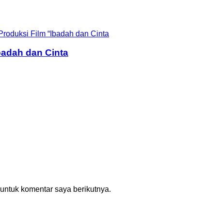
badah dan Cinta
untuk komentar saya berikutnya.