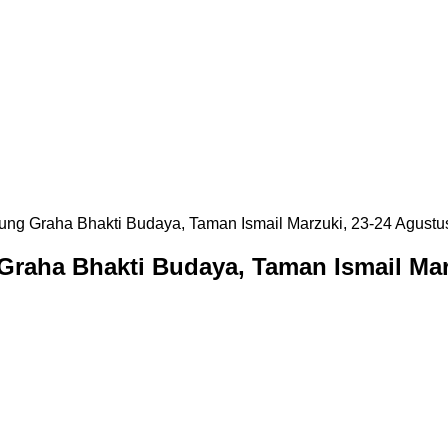
Graha Bhakti Budaya, Taman Ismail Mar