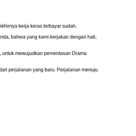
khirnya kerja keras terbayar sudah.
anda, bahwa yang kami kerjakan dengan hati,
ama, untuk mewujudkan pementasan Drama
dari perjalanan yang baru. Perjalanan menuju