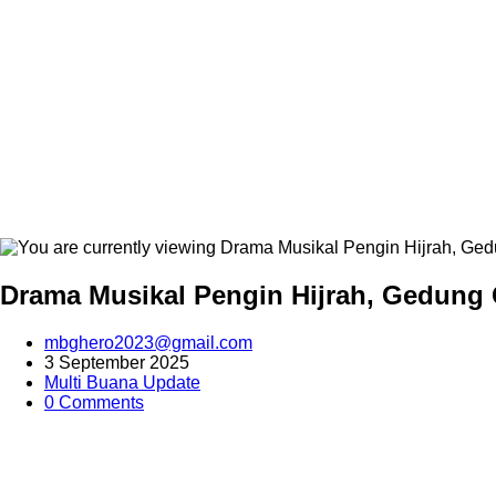
Drama Musikal Pengin Hijrah, Gedung 
mbghero2023@gmail.com
3 September 2025
Multi Buana Update
0 Comments