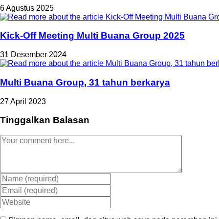
6 Agustus 2025
Kick-Off Meeting Multi Buana Group 2025
31 Desember 2024
Multi Buana Group, 31 tahun berkarya
27 April 2023
Tinggalkan Balasan